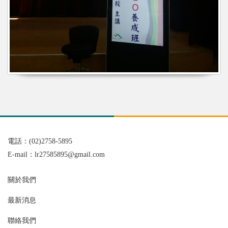
電話：(02)2758-5895
E-mail：
lr27585895@gmail.com
關於我們
最新消息
聯絡我們