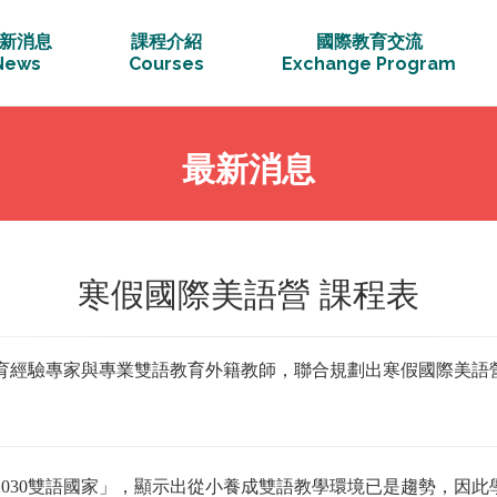
新消息
課程介紹
國際教育交流
News
Courses
Exchange Program
最新消息
寒假國際美語營 課程表
育經驗專家與專業雙語教育外籍教師，聯合規劃出寒假國際美語
「2030雙語國家」，顯示出從小養成雙語教學環境已是趨勢，因