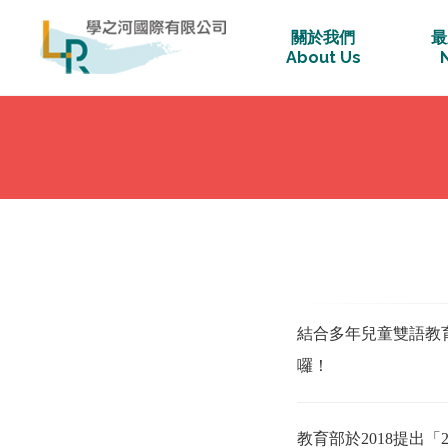
關於我們
最
About Us
結合多年兒童雙語教
囉！
教育部於2018提出