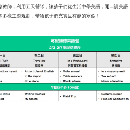
籍教師，利用五天營隊，讓孩子們從生活中學美語，開口說美語
等多樣主題規劃，帶給孩子們充實且有趣的寒假！