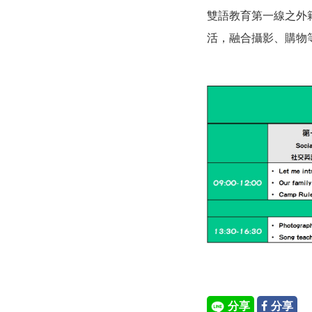
雙語教育第一線之外
活，融合攝影、購物
分享
分享