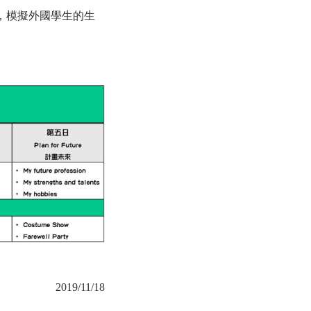
，模擬外國學生的生
2019/11/18